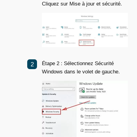
Cliquez sur Mise à jour et sécurité.
Étape 2 : Sélectionnez Sécurité
Windows dans le volet de gauche.