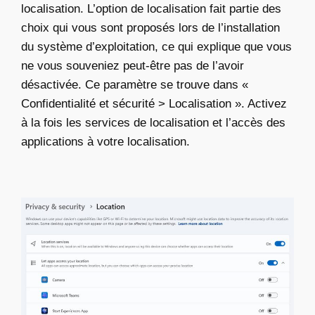
localisation. L’option de localisation fait partie des
choix qui vous sont proposés lors de l’installation
du système d’exploitation, ce qui explique que vous
ne vous souveniez peut-être pas de l’avoir
désactivée. Ce paramètre se trouve dans «
Confidentialité et sécurité > Localisation ». Activez
à la fois les services de localisation et l’accès des
applications à votre localisation.