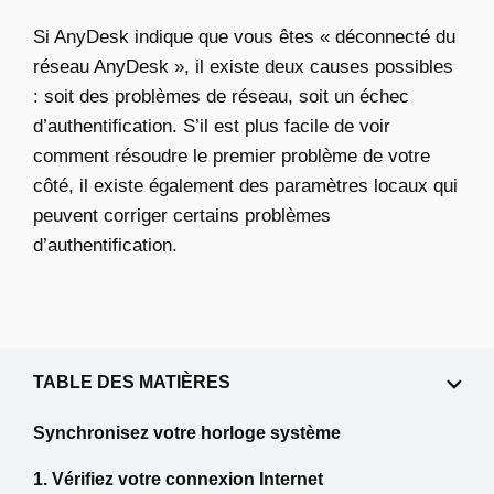
Si AnyDesk indique que vous êtes « déconnecté du
réseau AnyDesk », il existe deux causes possibles
: soit des problèmes de réseau, soit un échec
d’authentification. S’il est plus facile de voir
comment résoudre le premier problème de votre
côté, il existe également des paramètres locaux qui
peuvent corriger certains problèmes
d’authentification.
TABLE DES MATIÈRES
Synchronisez votre horloge système
1. Vérifiez votre connexion Internet