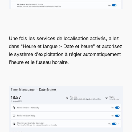
Une fois les services de localisation activés, allez
dans “Heure et langue > Date et heure” et autorisez
le système d’exploitation à régler automatiquement
l’heure et le fuseau horaire.