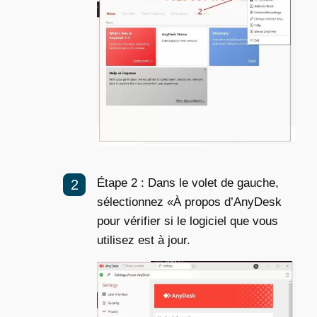
Étape 2 : Dans le volet de gauche,
sélectionnez «À propos d’AnyDesk
pour vérifier si le logiciel que vous
utilisez est à jour.