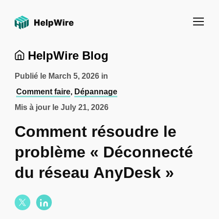
HelpWire Blog
Publié le
March 5, 2026
in
Comment faire
,
Dépannage
Mis à jour le
July 21, 2026
Comment résoudre le
problème « Déconnecté
du réseau AnyDesk »