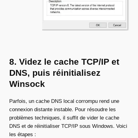
8. Videz le cache TCP/IP et
DNS, puis réinitialisez
Winsock
Parfois, un cache DNS local corrompu rend une
connexion distante instable. Pour résoudre les
problèmes techniques, il suffit de vider le cache
DNS et de réinitialiser TCP/IP sous Windows. Voici
les étapes :