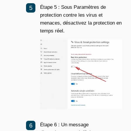
Étape 5 : Sous Paramètres de
protection contre les virus et
menaces, désactivez la protection en
temps réel.
Étape 6 : Un message