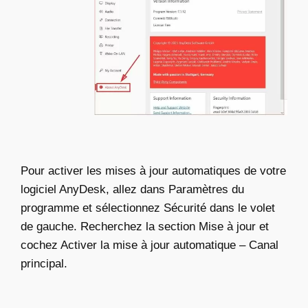
Pour activer les mises à jour automatiques de votre
logiciel AnyDesk, allez dans Paramètres du
programme et sélectionnez Sécurité dans le volet
de gauche. Recherchez la section Mise à jour et
cochez Activer la mise à jour automatique – Canal
principal.