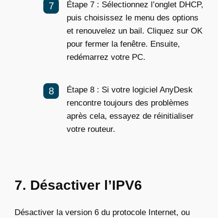
Étape 7 : Sélectionnez l’onglet DHCP,
puis choisissez le menu des options
et renouvelez un bail. Cliquez sur OK
pour fermer la fenêtre. Ensuite,
redémarrez votre PC.
Étape 8 : Si votre logiciel AnyDesk
rencontre toujours des problèmes
après cela, essayez de réinitialiser
votre routeur.
7. Désactiver l’IPV6
Désactiver la version 6 du protocole Internet, ou