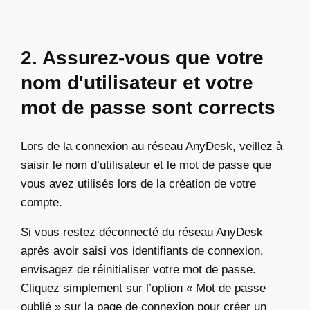
2. Assurez-vous que votre
nom d'utilisateur et votre
mot de passe sont corrects
Lors de la connexion au réseau AnyDesk, veillez à
saisir le nom d’utilisateur et le mot de passe que
vous avez utilisés lors de la création de votre
compte.
Si vous restez déconnecté du réseau AnyDesk
après avoir saisi vos identifiants de connexion,
envisagez de réinitialiser votre mot de passe.
Cliquez simplement sur l’option « Mot de passe
oublié » sur la page de connexion pour créer un