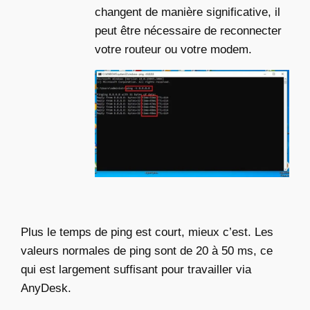
changent de manière significative, il
peut être nécessaire de reconnecter
votre routeur ou votre modem.
Plus le temps de ping est court, mieux c’est. Les
valeurs normales de ping sont de 20 à 50 ms, ce
qui est largement suffisant pour travailler via
AnyDesk.