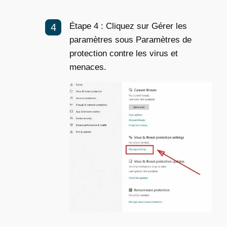
Étape 4 : Cliquez sur Gérer les
paramètres sous Paramètres de
protection contre les virus et
menaces.