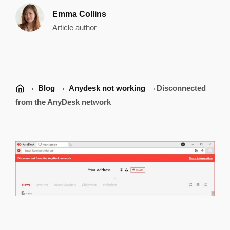
Emma Collins
Article author
→
→
→
Blog
Anydesk not working
Disconnected
from the AnyDesk network