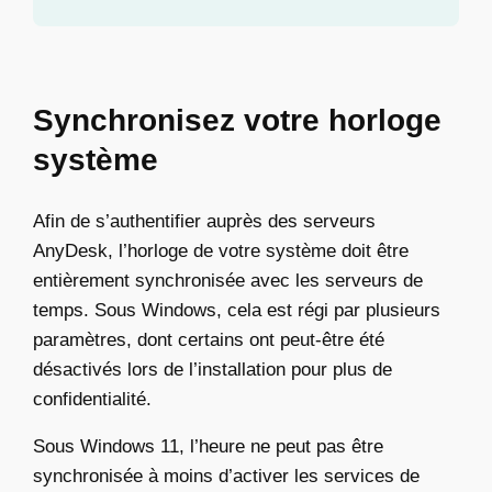
Synchronisez votre horloge
système
Afin de s’authentifier auprès des serveurs
AnyDesk, l’horloge de votre système doit être
entièrement synchronisée avec les serveurs de
temps. Sous Windows, cela est régi par plusieurs
paramètres, dont certains ont peut-être été
désactivés lors de l’installation pour plus de
confidentialité.
Sous Windows 11, l’heure ne peut pas être
synchronisée à moins d’activer les services de