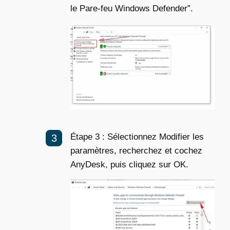
le Pare-feu Windows Defender”.
Étape 3 : Sélectionnez Modifier les
paramètres, recherchez et cochez
AnyDesk, puis cliquez sur OK.