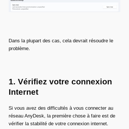
Dans la plupart des cas, cela devrait résoudre le
problème.
1. Vérifiez votre connexion
Internet
Si vous avez des difficultés à vous connecter au
réseau AnyDesk, la première chose à faire est de
vérifier la stabilité de votre connexion internet.