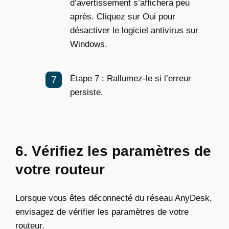
d’avertissement s’affichera peu
après. Cliquez sur Oui pour
désactiver le logiciel antivirus sur
Windows.
Étape 7 : Rallumez-le si l’erreur
persiste.
6. Vérifiez les paramètres de
votre routeur
Lorsque vous êtes déconnecté du réseau AnyDesk,
envisagez de vérifier les paramètres de votre
routeur.