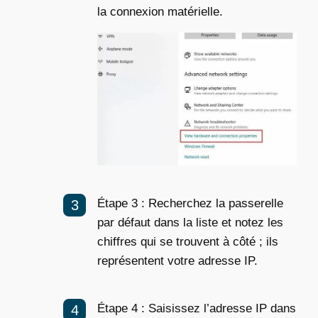
la connexion matérielle.
Étape 3 : Recherchez la passerelle
par défaut dans la liste et notez les
chiffres qui se trouvent à côté ; ils
représentent votre adresse IP.
Étape 4 : Saisissez l’adresse IP dans