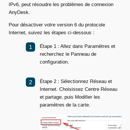
IPv6, peut résoudre les problèmes de connexion
AnyDesk.
Pour désactiver votre version 6 du protocole
Internet, suivez les étapes ci-dessous :
Étape 1 : Allez dans Paramètres et
recherchez le Panneau de
configuration.
Étape 2 : Sélectionnez Réseau et
Internet. Choisissez Centre Réseau
et partage, puis Modifier les
paramètres de la carte.