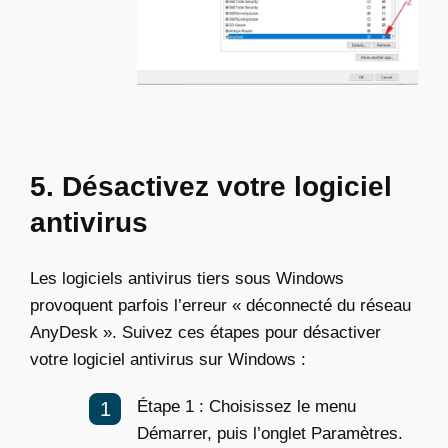
5. Désactivez votre logiciel
antivirus
Les logiciels antivirus tiers sous Windows
provoquent parfois l’erreur « déconnecté du réseau
AnyDesk ». Suivez ces étapes pour désactiver
votre logiciel antivirus sur Windows :
Étape 1 : Choisissez le menu
Démarrer, puis l’onglet Paramètres.