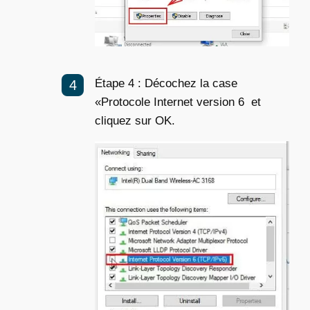
Étape 4 : Décochez la case
«Protocole Internet version 6 et
cliquez sur OK.