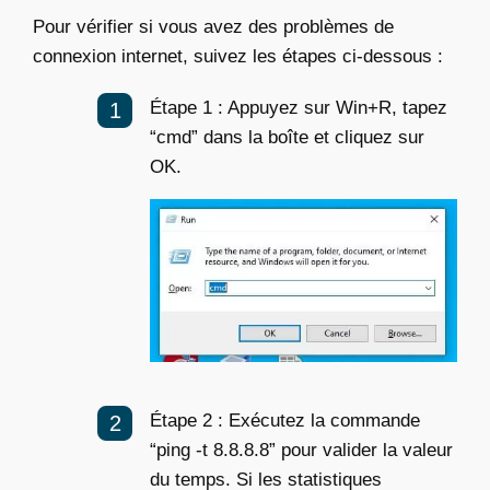
Pour vérifier si vous avez des problèmes de
connexion internet, suivez les étapes ci-dessous :
Étape 1 : Appuyez sur Win+R, tapez
“cmd” dans la boîte et cliquez sur
OK.
Étape 2 : Exécutez la commande
“ping -t 8.8.8.8” pour valider la valeur
du temps. Si les statistiques