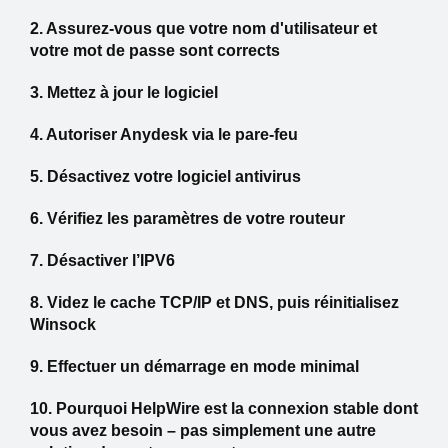
2. Assurez-vous que votre nom d'utilisateur et
votre mot de passe sont corrects
3. Mettez à jour le logiciel
4. Autoriser Anydesk via le pare-feu
5. Désactivez votre logiciel antivirus
6. Vérifiez les paramètres de votre routeur
7. Désactiver l’IPV6
8. Videz le cache TCP/IP et DNS, puis réinitialisez
Winsock
9. Effectuer un démarrage en mode minimal
10. Pourquoi HelpWire est la connexion stable dont
vous avez besoin – pas simplement une autre