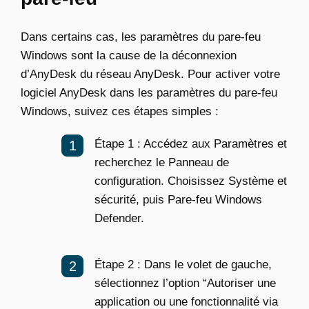
Dans certains cas, les paramètres du pare-feu
Windows sont la cause de la déconnexion
d’AnyDesk du réseau AnyDesk. Pour activer votre
logiciel AnyDesk dans les paramètres du pare-feu
Windows, suivez ces étapes simples :
Étape 1 : Accédez aux Paramètres et
recherchez le Panneau de
configuration. Choisissez Système et
sécurité, puis Pare-feu Windows
Defender.
Étape 2 : Dans le volet de gauche,
sélectionnez l’option “Autoriser une
application ou une fonctionnalité via