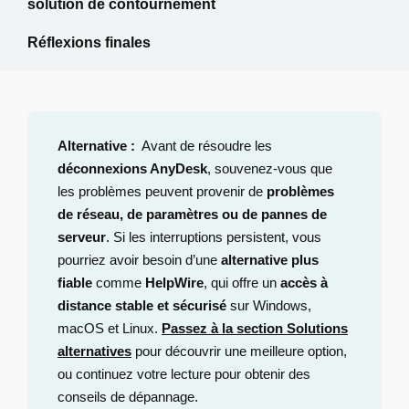
solution de contournement
Réflexions finales
Alternative :
Avant de résoudre les
déconnexions AnyDesk
, souvenez-vous que
les problèmes peuvent provenir de
problèmes
de réseau, de paramètres ou de pannes de
serveur
. Si les interruptions persistent, vous
pourriez avoir besoin d’une
alternative plus
fiable
comme
HelpWire
, qui offre un
accès à
distance stable et sécurisé
sur Windows,
macOS et Linux.
Passez à la section Solutions
alternatives
pour découvrir une meilleure option,
ou continuez votre lecture pour obtenir des
conseils de dépannage.