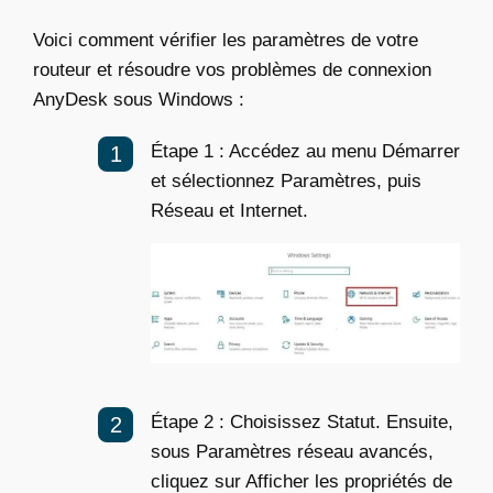
Voici comment vérifier les paramètres de votre
routeur et résoudre vos problèmes de connexion
AnyDesk sous Windows :
Étape 1 : Accédez au menu Démarrer
et sélectionnez Paramètres, puis
Réseau et Internet.
Étape 2 : Choisissez Statut. Ensuite,
sous Paramètres réseau avancés,
cliquez sur Afficher les propriétés de