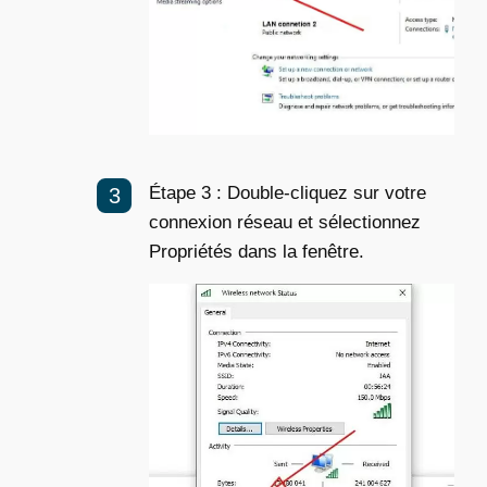
Étape 3 : Double-cliquez sur votre
connexion réseau et sélectionnez
Propriétés dans la fenêtre.