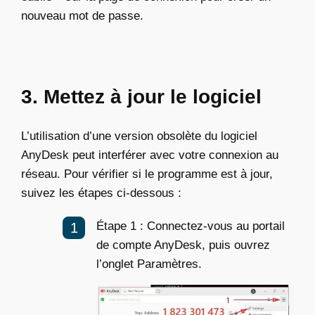
nouveau mot de passe.
3. Mettez à jour le logiciel
L’utilisation d’une version obsolète du logiciel
AnyDesk peut interférer avec votre connexion au
réseau. Pour vérifier si le programme est à jour,
suivez les étapes ci-dessous :
Étape 1 : Connectez-vous au portail
de compte AnyDesk, puis ouvrez
l’onglet Paramètres.