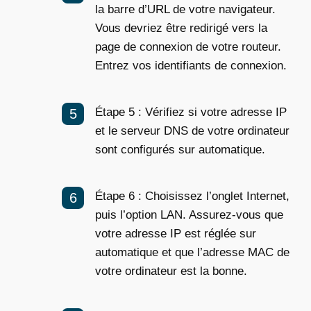
la barre d’URL de votre navigateur.
Vous devriez être redirigé vers la
page de connexion de votre routeur.
Entrez vos identifiants de connexion.
Étape 5 : Vérifiez si votre adresse IP
et le serveur DNS de votre ordinateur
sont configurés sur automatique.
Étape 6 : Choisissez l’onglet Internet,
puis l’option LAN. Assurez-vous que
votre adresse IP est réglée sur
automatique et que l’adresse MAC de
votre ordinateur est la bonne.