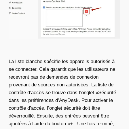
La liste blanche spécifie les appareils autorisés à
se connecter. Cela garantit que les utilisateurs ne
recevront pas de demandes de connexion
provenant de sources non autorisées. La liste de
contrôle d’accès se trouve dans l’onglet «Sécurité
dans les préférences d’AnyDesk. Pour activer le
contrôle d’accès, l’onglet sécurité doit être
déverrouillé. Ensuite, des entrées peuvent être
ajoutées à l’aide du bouton «+ . Une fois terminé,