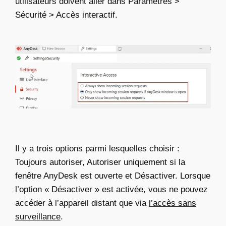
utilisateurs doivent aller dans Paramètres >
Sécurité > Accès interactif.
Il y a trois options parmi lesquelles choisir :
Toujours autoriser, Autoriser uniquement si la
fenêtre AnyDesk est ouverte et Désactiver. Lorsque
l’option « Désactiver » est activée, vous ne pouvez
accéder à l’appareil distant que via
l’accès sans
surveillance
.