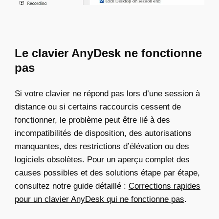
Le clavier AnyDesk ne fonctionne
pas
Si votre clavier ne répond pas lors d’une session à
distance ou si certains raccourcis cessent de
fonctionner, le problème peut être lié à des
incompatibilités de disposition, des autorisations
manquantes, des restrictions d’élévation ou des
logiciels obsolètes. Pour un aperçu complet des
causes possibles et des solutions étape par étape,
consultez notre guide détaillé :
Corrections rapides
pour un clavier AnyDesk qui ne fonctionne pas
.