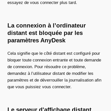
essayez de vous connecter plus tard.
La connexion à l’ordinateur
distant est bloquée par les
paramètres AnyDesk
Cela signifie que le côté distant est configuré pour
bloquer toute connexion entrante et toute demande
de connexion. Pour résoudre ce problème,
demandez à l’utilisateur distant de modifier les
paramètres et de déverrouiller la journalisation afin
que vous puissiez vous connecter.
Le serveur d'affichage distant