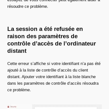
résoudre ce problème.
La session a été refusée en
raison des paramètres de
contrôle d’accès de l’ordinateur
distant
Cette erreur s’affiche si votre identifiant n’a pas été
ajouté à la liste de contrôle d’accès du client
distant. Ajouter votre identifiant à la liste blanche
dans les paramètres de contrôle d’accès résoudra
ce problème.