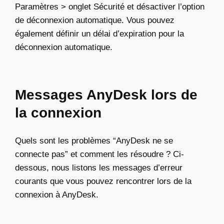
Paramètres > onglet Sécurité et désactiver l’option
de déconnexion automatique. Vous pouvez
également définir un délai d’expiration pour la
déconnexion automatique.
Messages AnyDesk lors de
la connexion
Quels sont les problèmes “AnyDesk ne se
connecte pas” et comment les résoudre ? Ci-
dessous, nous listons les messages d’erreur
courants que vous pouvez rencontrer lors de la
connexion à AnyDesk.