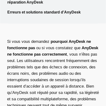
réparation AnyDesk
Erreurs et solutions standard d'AnyDesk
Si vous vous demandez
pourquoi AnyDesk ne
fonctionne pas
ou si vous constatez que
AnyDesk
ne fonctionne pas correctement
, vous n’êtes pas
seul. Les utilisateurs rencontrent fréquemment des
problèmes tels que des échecs de connexion, des
écrans noirs, des problèmes audio ou des
interruptions soudaines de session lorsqu’ils
essaient d’accéder à un appareil à distance. Bien
qu’AnyDesk soit réputé pour sa rapidité, sa légèreté
et sa compatibilité multiplateforme, des problèmes
techniques peuvent tout de même survenir.