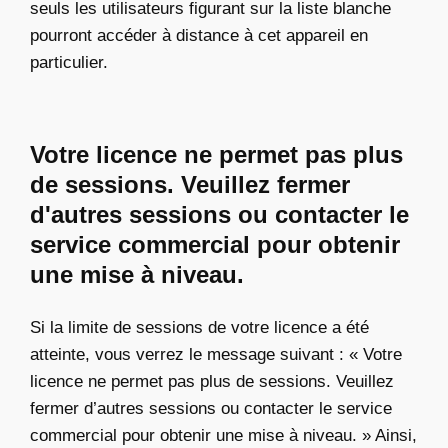
seuls les utilisateurs figurant sur la liste blanche
pourront accéder à distance à cet appareil en
particulier.
Votre licence ne permet pas plus
de sessions. Veuillez fermer
d'autres sessions ou contacter le
service commercial pour obtenir
une mise à niveau.
Si la limite de sessions de votre licence a été
atteinte, vous verrez le message suivant : « Votre
licence ne permet pas plus de sessions. Veuillez
fermer d’autres sessions ou contacter le service
commercial pour obtenir une mise à niveau. » Ainsi,