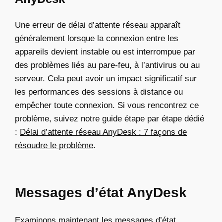
Une erreur de délai d’attente réseau apparaît
généralement lorsque la connexion entre les
appareils devient instable ou est interrompue par
des problèmes liés au pare-feu, à l’antivirus ou au
serveur. Cela peut avoir un impact significatif sur
les performances des sessions à distance ou
empêcher toute connexion. Si vous rencontrez ce
problème, suivez notre guide étape par étape dédié
:
Délai d’attente réseau AnyDesk : 7 façons de
résoudre le problème
.
Messages d’état AnyDesk
Examinons maintenant les messages d’état