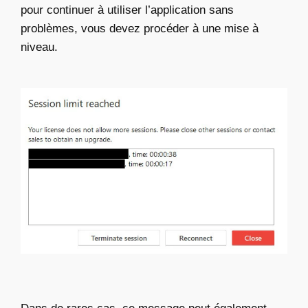
pour continuer à utiliser l’application sans
problèmes, vous devez procéder à une mise à
niveau.