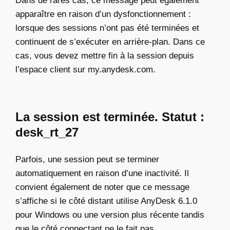
Dans de rares cas, ce message peut également
apparaître en raison d’un dysfonctionnement :
lorsque des sessions n’ont pas été terminées et
continuent de s’exécuter en arrière-plan. Dans ce
cas, vous devez mettre fin à la session depuis
l’espace client sur my.anydesk.com.
La session est terminée. Statut :
desk_rt_27
Parfois, une session peut se terminer
automatiquement en raison d’une inactivité. Il
convient également de noter que ce message
s’affiche si le côté distant utilise AnyDesk 6.1.0
pour Windows ou une version plus récente tandis
que le côté connectant ne le fait pas.