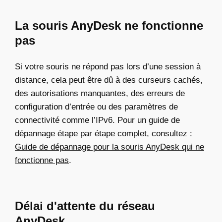
La souris AnyDesk ne fonctionne
pas
Si votre souris ne répond pas lors d’une session à
distance, cela peut être dû à des curseurs cachés,
des autorisations manquantes, des erreurs de
configuration d’entrée ou des paramètres de
connectivité comme l’IPv6. Pour un guide de
dépannage étape par étape complet, consultez :
Guide de dépannage pour la souris AnyDesk qui ne
fonctionne pas
.
Délai d'attente du réseau
AnyDesk