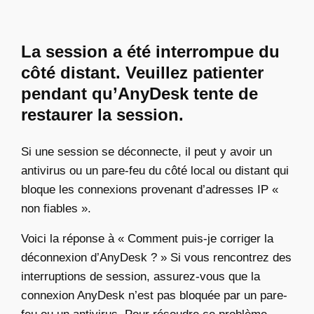
La session a été interrompue du
côté distant. Veuillez patienter
pendant qu’AnyDesk tente de
restaurer la session.
Si une session se déconnecte, il peut y avoir un
antivirus ou un pare-feu du côté local ou distant qui
bloque les connexions provenant d’adresses IP «
non fiables ».
Voici la réponse à « Comment puis-je corriger la
déconnexion d’AnyDesk ? » Si vous rencontrez des
interruptions de session, assurez-vous que la
connexion AnyDesk n’est pas bloquée par un pare-