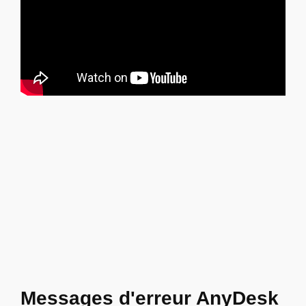
Messages d'erreur AnyDesk