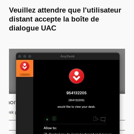
Veuillez attendre que l'utilisateur
distant accepte la boîte de
dialogue UAC