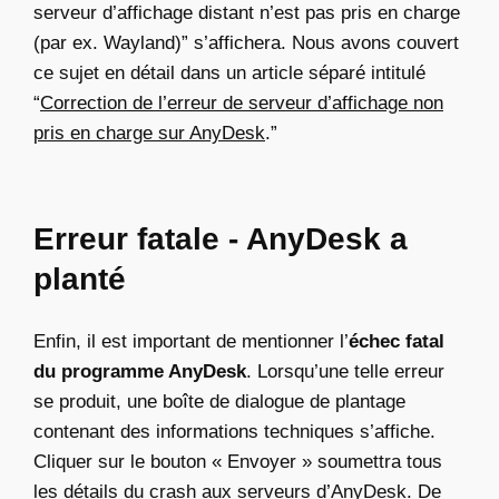
serveur d’affichage distant n’est pas pris en charge
(par ex. Wayland)” s’affichera. Nous avons couvert
ce sujet en détail dans un article séparé intitulé
“
Correction de l’erreur de serveur d’affichage non
pris en charge sur AnyDesk
.
”
Erreur fatale - AnyDesk a
planté
Enfin,
il est important de mentionner l’
échec fatal
du programme AnyDesk
. Lorsqu’une telle erreur
se produit, une boîte de dialogue de plantage
contenant des informations techniques s’affiche.
Cliquer sur le bouton « Envoyer » soumettra tous
les détails du crash aux serveurs d’AnyDesk. De