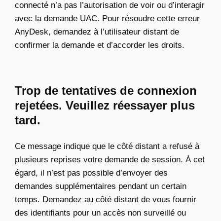
connecté n’a pas l’autorisation de voir ou d’interagir
avec la demande UAC. Pour résoudre cette erreur
AnyDesk, demandez à l’utilisateur distant de
confirmer la demande et d’accorder les droits.
Trop de tentatives de connexion
rejetées. Veuillez réessayer plus
tard.
Ce message indique que le côté distant a refusé à
plusieurs reprises votre demande de session. À cet
égard, il n’est pas possible d’envoyer des
demandes supplémentaires pendant un certain
temps. Demandez au côté distant de vous fournir
des identifiants pour un accès non surveillé ou