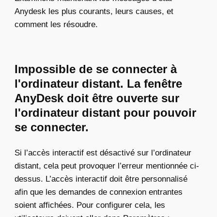
Anydesk les plus courants, leurs causes, et
comment les résoudre.
Impossible de se connecter à
l'ordinateur distant. La fenêtre
AnyDesk doit être ouverte sur
l'ordinateur distant pour pouvoir
se connecter.
Si l’accès interactif est désactivé sur l’ordinateur
distant, cela peut provoquer l’erreur mentionnée ci-
dessus. L’accès interactif doit être personnalisé
afin que les demandes de connexion entrantes
soient affichées. Pour configurer cela, les