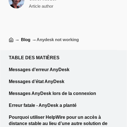
Article author
→
→
Blog
Anydesk not working
TABLE DES MATIÈRES
Messages d'erreur AnyDesk
Messages d’état AnyDesk
Messages AnyDesk lors de la connexion
Erreur fatale - AnyDesk a planté
Pourquoi utiliser HelpWire pour un accès à
distance stable au lieu d’une autre solution de