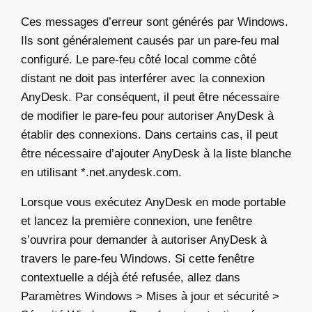
Ces messages d’erreur sont générés par Windows.
Ils sont généralement causés par un pare-feu mal
configuré. Le pare-feu côté local comme côté
distant ne doit pas interférer avec la connexion
AnyDesk. Par conséquent, il peut être nécessaire
de modifier le pare-feu pour autoriser AnyDesk à
établir des connexions. Dans certains cas, il peut
être nécessaire d’ajouter AnyDesk à la liste blanche
en utilisant *.net.anydesk.com.
Lorsque vous exécutez AnyDesk en mode portable
et lancez la première connexion, une fenêtre
s’ouvrira pour demander à autoriser AnyDesk à
travers le pare-feu Windows. Si cette fenêtre
contextuelle a déjà été refusée, allez dans
Paramètres Windows > Mises à jour et sécurité >