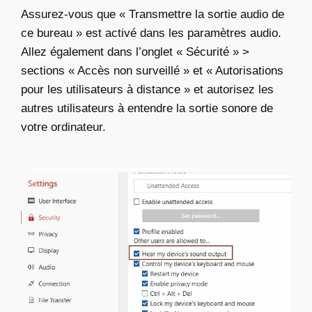
Assurez-vous que « Transmettre la sortie audio de
ce bureau » est activé dans les paramètres audio.
Allez également dans l’onglet « Sécurité » >
sections « Accès non surveillé » et « Autorisations
pour les utilisateurs à distance » et autorisez les
autres utilisateurs à entendre la sortie sonore de
votre ordinateur.