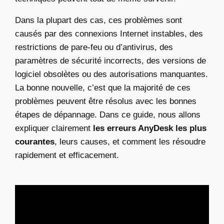
Dans la plupart des cas, ces problèmes sont
causés par des connexions Internet instables, des
restrictions de pare-feu ou d’antivirus, des
paramètres de sécurité incorrects, des versions de
logiciel obsolètes ou des autorisations manquantes.
La bonne nouvelle, c’est que la majorité de ces
problèmes peuvent être résolus avec les bonnes
étapes de dépannage. Dans ce guide, nous allons
expliquer clairement
les erreurs AnyDesk les plus
courantes
, leurs causes, et comment les résoudre
rapidement et efficacement.