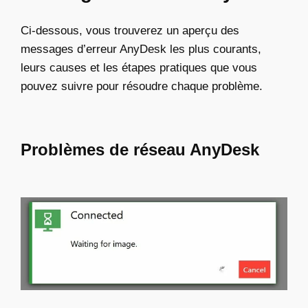
Ci-dessous, vous trouverez un aperçu des
messages d’erreur AnyDesk les plus courants,
leurs causes et les étapes pratiques que vous
pouvez suivre pour résoudre chaque problème.
Problèmes de réseau AnyDesk