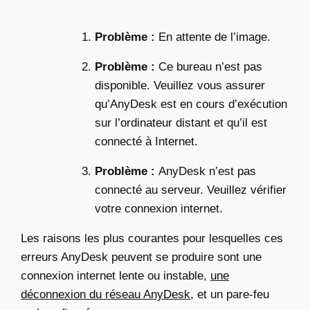
Problème :
En attente de l’image.
Problème :
Ce bureau n’est pas
disponible. Veuillez vous assurer
qu’AnyDesk est en cours d’exécution
sur l’ordinateur distant et qu’il est
connecté à Internet.
Problème :
AnyDesk n’est pas
connecté au serveur. Veuillez vérifier
votre connexion internet.
Les raisons les plus courantes pour lesquelles ces
erreurs AnyDesk peuvent se produire sont une
connexion internet lente ou instable,
une
déconnexion du réseau AnyDesk
, et un pare-feu