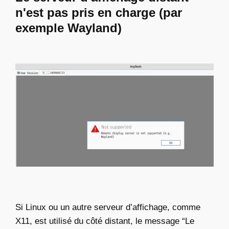
n'est pas pris en charge (par
exemple Wayland)
Si Linux ou un autre serveur d’affichage, comme
X11, est utilisé du côté distant, le message “Le