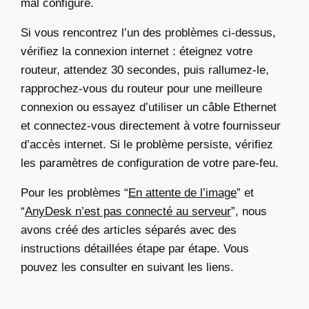
mal configuré.
Si vous rencontrez l’un des problèmes ci-dessus,
vérifiez la connexion internet : éteignez votre
routeur, attendez 30 secondes, puis rallumez-le,
rapprochez-vous du routeur pour une meilleure
connexion ou essayez d’utiliser un câble Ethernet
et connectez-vous directement à votre fournisseur
d’accès internet. Si le problème persiste, vérifiez
les paramètres de configuration de votre pare-feu.
Pour les problèmes “
En attente de l’image
” et
“
AnyDesk n’est pas connecté au serveur
”, nous
avons créé des articles séparés avec des
instructions détaillées étape par étape. Vous
pouvez les consulter en suivant les liens.