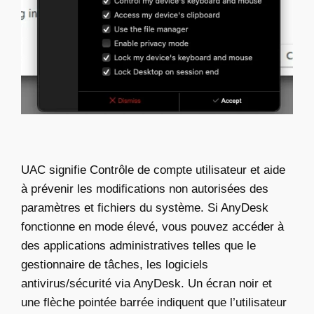
UAC signifie Contrôle de compte utilisateur et aide
à prévenir les modifications non autorisées des
paramètres et fichiers du système. Si AnyDesk
fonctionne en mode élevé, vous pouvez accéder à
des applications administratives telles que le
gestionnaire de tâches, les logiciels
antivirus/sécurité via AnyDesk. Un écran noir et
une flèche pointée barrée indiquent que l’utilisateur