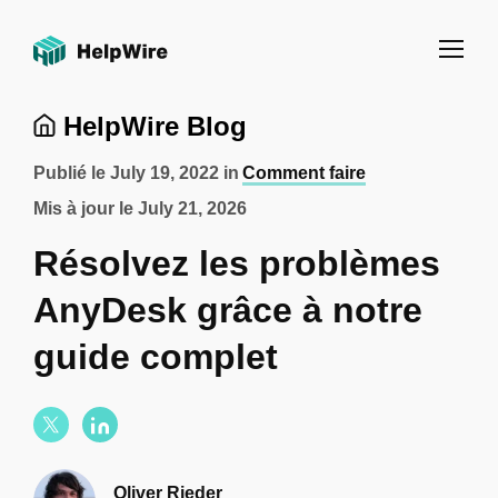
HelpWire Blog
Publié le
July 19, 2022
in
Comment faire
Mis à jour le
July 21, 2026
Résolvez les problèmes
AnyDesk grâce à notre
guide complet
Oliver Rieder