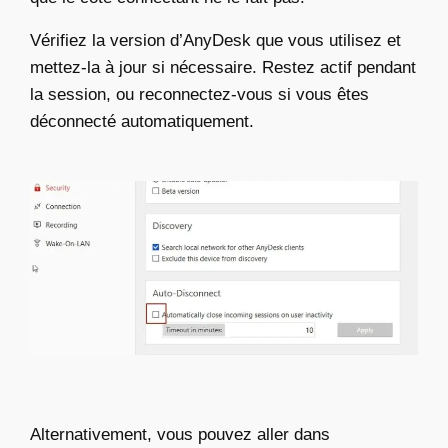
Vérifiez la version d’AnyDesk que vous utilisez et
mettez-la à jour si nécessaire. Restez actif pendant
la session, ou reconnectez-vous si vous êtes
déconnecté automatiquement.
Alternativement, vous pouvez aller dans