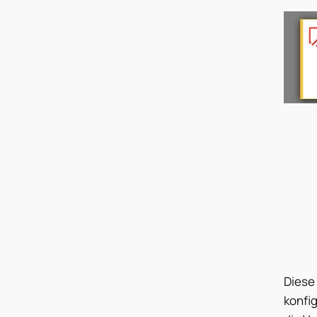
Diese
konfig