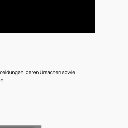
rmeldungen, deren Ursachen sowie
n.