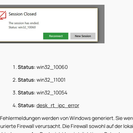
Status:
win32_10060
Status:
win32_11001
Status:
win32_10054
Status:
desk_rt_ipc_error
 Fehlermeldungen werden von Windows generiert. Sie werd
urierte Firewall verursacht. Die Firewall sowohl auf der loka