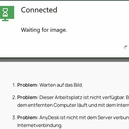
Problem:
Warten auf das Bild.
Problem:
Dieser Arbeitsplatz ist nicht verfügbar. B
dem entfernten Computer läuft und mit dem Intern
Problem:
AnyDesk ist nicht mit dem Server verbund
Internetverbindung.