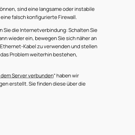
önnen, sind eine langsame oder instabile
eine falsch konfigurierte Firewall.
Sie die Internetverbindung: Schalten Sie
ann wieder ein, bewegen Sie sich näher an
n Ethernet-Kabel zu verwenden und stellen
te das Problem weiterhin bestehen,
t dem Server verbunden
“ haben wir
en erstellt. Sie finden diese über die