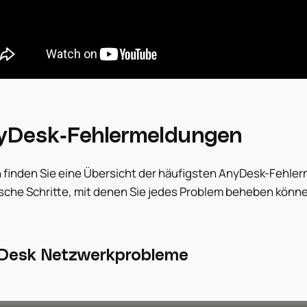
yDesk-Fehlermeldungen
 finden Sie eine Übersicht der häufigsten AnyDesk-Fehle
ische Schritte, mit denen Sie jedes Problem beheben könne
Desk Netzwerkprobleme