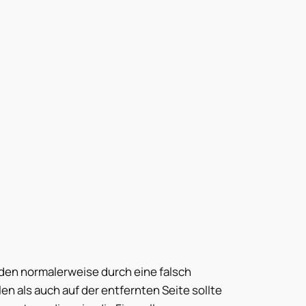
en normalerweise durch eine falsch
len als auch auf der entfernten Seite sollte