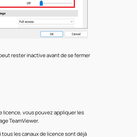
eut rester inactive avant de se fermer
 licence, vous pouvez appliquer les
rage TeamViewer.
si tous les canaux de licence sont déjà