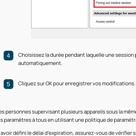
Choisissez la durée pendant laquelle une session p
automatiquement.
Cliquez sur OK pour enregistrer vos modifications.
es personnes supervisant plusieurs appareils sous la même
 paramètres à tous en utilisant une politique de paramét
avoir défini le délai d’expiration, assurez-vous de vérifier 