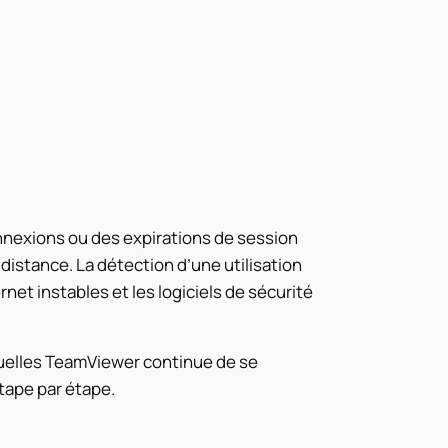
nexions ou des expirations de session
distance. La détection d’une utilisation
net instables et les logiciels de sécurité
quelles TeamViewer continue de se
ape par étape.