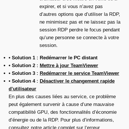
expirer, et si vous n’avez pas
d’autres options que d’utiliser la RDP,
ne minimisez pas et ne laissez pas la
session RDP perdre le focus pendant
qu’une personne se connecte à votre
session.
• Solution 1 : Redémarrer le PC distant
• Solution 2 :
Mettre à jour TeamViewer
• Solution 3 :
Redémarrer le service TeamViewer
• Solution 4 :
Désactiver le changement rapide
d’utilisateur
En plus des causes liées au service, ce problème
peut également survenir à cause d’une mauvaise
compatibilité GPU, des fonctionnalités d’économie
d’énergie ou de la RDP. Pour plus d’informations,
consultez notre article complet sur l’
erreur