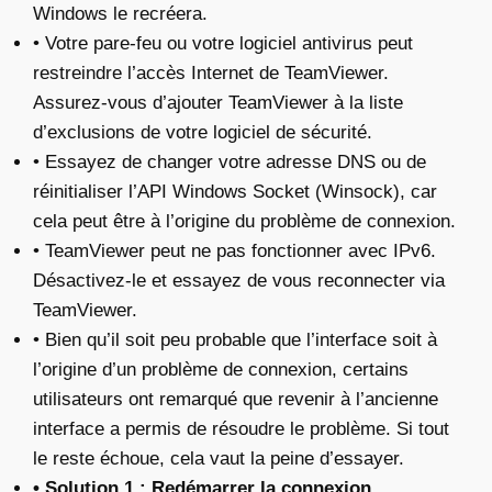
Windows le recréera.
• Votre pare-feu ou votre logiciel antivirus peut
restreindre l’accès Internet de TeamViewer.
Assurez-vous d’ajouter TeamViewer à la liste
d’exclusions de votre logiciel de sécurité.
• Essayez de changer votre adresse DNS ou de
réinitialiser l’API Windows Socket (Winsock), car
cela peut être à l’origine du problème de connexion.
• TeamViewer peut ne pas fonctionner avec IPv6.
Désactivez-le et essayez de vous reconnecter via
TeamViewer.
• Bien qu’il soit peu probable que l’interface soit à
l’origine d’un problème de connexion, certains
utilisateurs ont remarqué que revenir à l’ancienne
interface a permis de résoudre le problème. Si tout
le reste échoue, cela vaut la peine d’essayer.
• Solution 1 :
Redémarrer la connexion