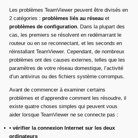
Les problèmes TeamViewer peuvent être divisés en
2 catégories :
problèmes liés au réseau
et
problèmes de configuration
. Dans la plupart des
cas, les premiers se résolvent en redémarrant le
routeur ou en se reconnectant, et les seconds en
réinstallant TeamViewer. Cependant, de nombreux
problèmes ont des causes externes, telles que les
paramètres de votre réseau domestique, l’activité
d’un antivirus ou des fichiers système corrompus.
Avant de commencer à examiner certains
problèmes et d’apprendre comment les résoudre, il
existe quatre choses simples qui peuvent vous
aider lorsque TeamViewer ne se connecte pas :
• vérifier la connexion Internet sur les deux
ordinateurs