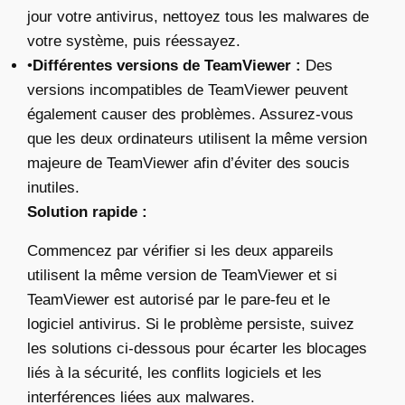
jour votre antivirus, nettoyez tous les malwares de
votre système, puis réessayez.
•
Différentes versions de TeamViewer :
Des
versions incompatibles de TeamViewer peuvent
également causer des problèmes. Assurez-vous
que les deux ordinateurs utilisent la même version
majeure de TeamViewer afin d’éviter des soucis
inutiles.
Solution rapide :
Commencez par vérifier si les deux appareils
utilisent la même version de TeamViewer et si
TeamViewer est autorisé par le pare-feu et le
logiciel antivirus. Si le problème persiste, suivez
les solutions ci-dessous pour écarter les blocages
liés à la sécurité, les conflits logiciels et les
interférences liées aux malwares.