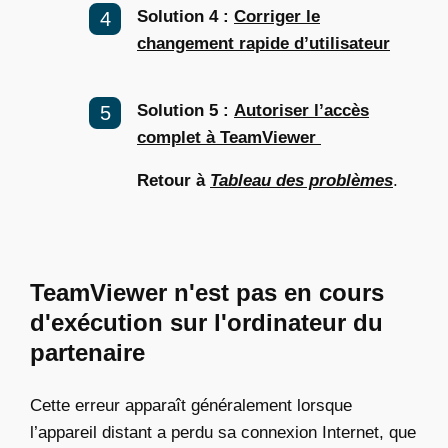
Solution 4 :
Corriger le
changement rapide d’utilisateur
Solution 5 :
Autoriser l’accès
complet à TeamViewer
Retour à
Tableau des problèmes
.
TeamViewer n'est pas en cours
d'exécution sur l'ordinateur du
partenaire
Cette erreur apparaît généralement lorsque
l’appareil distant a perdu sa connexion Internet, que