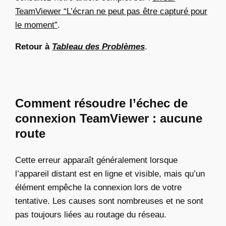
TeamViewer “L’écran ne peut pas être capturé pour
le moment”
.
Retour à
Tableau des Problèmes
.
Comment résoudre l’échec de
connexion TeamViewer : aucune
route
Cette erreur apparaît généralement lorsque
l’appareil distant est en ligne et visible, mais qu’un
élément empêche la connexion lors de votre
tentative. Les causes sont nombreuses et ne sont
pas toujours liées au routage du réseau.