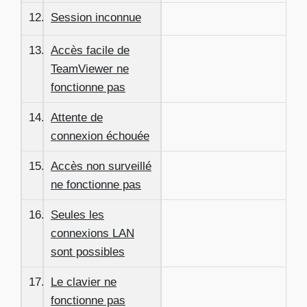
12.
Session inconnue
13.
Accès facile de
TeamViewer ne
fonctionne pas
14.
Attente de
connexion échouée
15.
Accès non surveillé
ne fonctionne pas
16.
Seules les
connexions LAN
sont possibles
17.
Le clavier ne
fonctionne pas