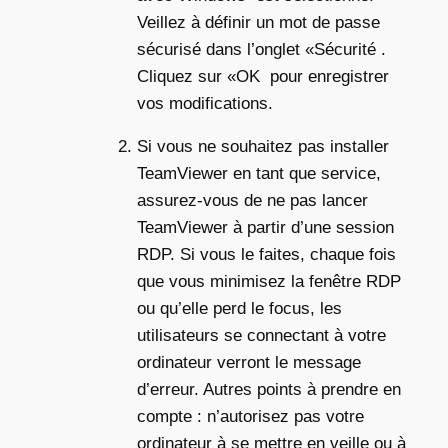
Veillez à définir un mot de passe
sécurisé dans l’onglet «Sécurité .
Cliquez sur «OK pour enregistrer
vos modifications.
Si vous ne souhaitez pas installer
TeamViewer en tant que service,
assurez-vous de ne pas lancer
TeamViewer à partir d’une session
RDP. Si vous le faites, chaque fois
que vous minimisez la fenêtre RDP
ou qu’elle perd le focus, les
utilisateurs se connectant à votre
ordinateur verront le message
d’erreur. Autres points à prendre en
compte : n’autorisez pas votre
ordinateur à se mettre en veille ou à