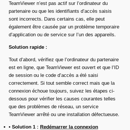
TeamViewer n’est pas actif sur l’ordinateur du
partenaire ou que les identifiants d’accès saisis
sont incorrects. Dans certains cas, elle peut
également être causée par un problème temporaire
d’application ou de service sur l’un des appareils.
Solution rapide :
Tout d’abord, vérifiez que l’ordinateur du partenaire
est en ligne, que TeamViewer est ouvert et que l’ID
de session ou le code d’accès a été saisi
correctement. Si tout semble correct mais que la
connexion échoue toujours, suivez les étapes ci-
dessous pour vérifier les causes courantes telles
que des problèmes de réseau, un service
TeamViewer arrêté ou une installation défectueuse.
• Solution 1 :
Redémarrer la connexion