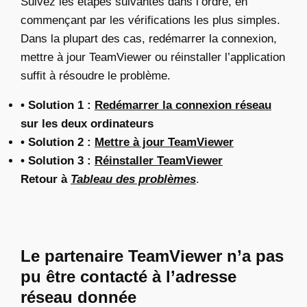
Suivez les étapes suivantes dans l’ordre, en
commençant par les vérifications les plus simples.
Dans la plupart des cas, redémarrer la connexion,
mettre à jour TeamViewer ou réinstaller l’application
suffit à résoudre le problème.
• Solution 1 :
Redémarrer la connexion réseau
sur les deux ordinateurs
• Solution 2 :
Mettre à jour TeamViewer
• Solution 3 :
Réinstaller TeamViewer
Retour à
Tableau des problèmes
.
Le partenaire TeamViewer n’a pas
pu être contacté à l’adresse
réseau donnée