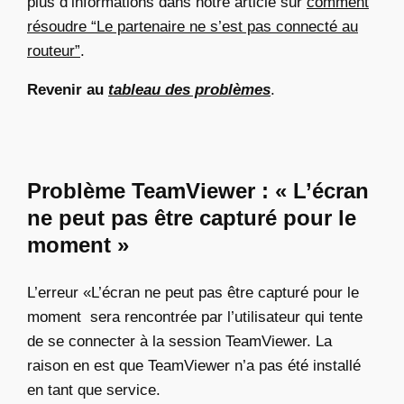
plus d’informations dans notre article sur
comment
résoudre “Le partenaire ne s’est pas connecté au
routeur”
.
Revenir au
tableau des problèmes
.
Problème TeamViewer : « L’écran
ne peut pas être capturé pour le
moment »
L’erreur «L’écran ne peut pas être capturé pour le
moment sera rencontrée par l’utilisateur qui tente
de se connecter à la session TeamViewer. La
raison en est que TeamViewer n’a pas été installé
en tant que service.