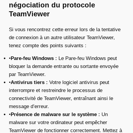
négociation du protocole
TeamViewer
Si vous rencontrez cette erreur lors de la tentative
de connexion à un autre utilisateur TeamViewer,
tenez compte des points suivants :
•
Pare-feu Windows :
Le Pare-feu Windows peut
bloquer la demande entrante ou sortante envoyée
par TeamViewer.
•
Antivirus tiers :
Votre logiciel antivirus peut
interrompre et restreindre le processus de
connectivité de TeamViewer, entraînant ainsi le
message d’erreur.
•
Présence de malware sur le système :
Un
malware sur votre ordinateur peut empêcher
TeamViewer de fonctionner correctement. Mettez à