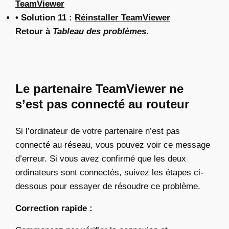
TeamViewer
• Solution 11 :
Réinstaller TeamViewer
Retour à
Tableau des problèmes
.
Le partenaire TeamViewer ne
s’est pas connecté au routeur
Si l’ordinateur de votre partenaire n’est pas
connecté au réseau, vous pouvez voir ce message
d’erreur. Si vous avez confirmé que les deux
ordinateurs sont connectés, suivez les étapes ci-
dessous pour essayer de résoudre ce problème.
Correction rapide :