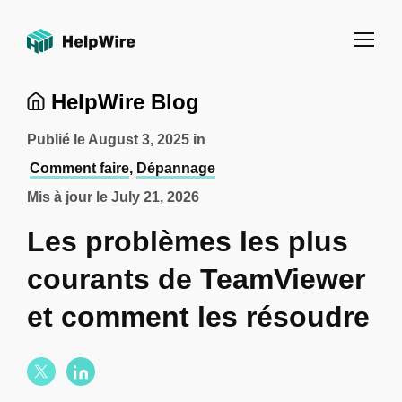
HelpWire Blog
Publié le
August 3, 2025
in
Comment faire
,
Dépannage
Mis à jour le
July 21, 2026
Les problèmes les plus
courants de TeamViewer
et comment les résoudre