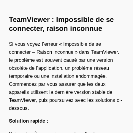
TeamViewer : Impossible de se
connecter, raison inconnue
Si vous voyez l’erreur « Impossible de se
connecter – Raison inconnue » dans TeamViewer,
le problème est souvent causé par une version
obsolète de l’application, un problème réseau
temporaire ou une installation endommagée.
Commencez par vous assurer que les deux
appareils utilisent la dernière version stable de
TeamViewer, puis poursuivez avec les solutions ci-
dessous.
Solution rapide :