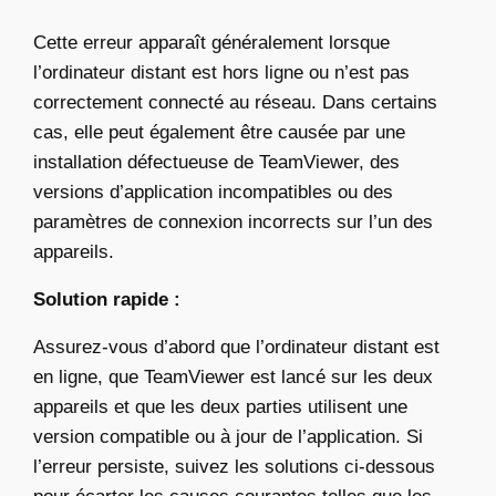
Cette erreur apparaît généralement lorsque
l’ordinateur distant est hors ligne ou n’est pas
correctement connecté au réseau. Dans certains
cas, elle peut également être causée par une
installation défectueuse de TeamViewer, des
versions d’application incompatibles ou des
paramètres de connexion incorrects sur l’un des
appareils.
Solution rapide :
Assurez-vous d’abord que l’ordinateur distant est
en ligne, que TeamViewer est lancé sur les deux
appareils et que les deux parties utilisent une
version compatible ou à jour de l’application. Si
l’erreur persiste, suivez les solutions ci-dessous