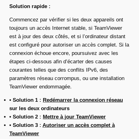
Solution rapide :
Commencez par vérifier si les deux appareils ont
toujours un accès Internet stable, si TeamViewer
est à jour des deux côtés, et si l’ordinateur distant
est configuré pour autoriser un accès complet. Si la
connexion échoue encore, poursuivez avec les
étapes ci-dessous afin d’écarter des causes
courantes telles que des conflits IPv6, des
paramètres réseau corrompus, ou une installation
TeamViewer endommagée.
• Solution 1 :
Redémarrer la connexion réseau
sur les deux ordinateurs
• Solution 2 :
Mettre à jour TeamViewer
• Solution 3 :
Autoriser un accès complet à
TeamViewer