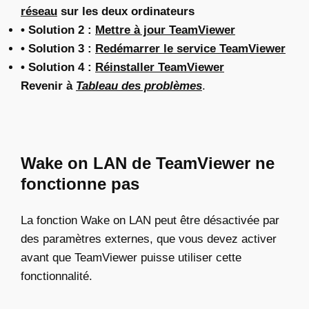
réseau
sur les deux ordinateurs
• Solution 2 :
Mettre à jour TeamViewer
• Solution 3 :
Redémarrer le service TeamViewer
• Solution 4 :
Réinstaller TeamViewer
Revenir à
Tableau des problèmes
.
Wake on LAN de TeamViewer ne
fonctionne pas
La fonction Wake on LAN peut être désactivée par
des paramètres externes, que vous devez activer
avant que TeamViewer puisse utiliser cette
fonctionnalité.