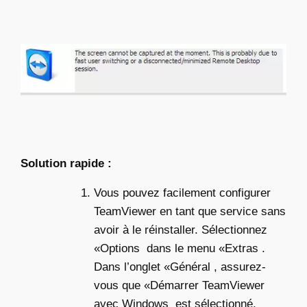
Solution rapide :
Vous pouvez facilement configurer
TeamViewer en tant que service sans
avoir à le réinstaller. Sélectionnez
«Options dans le menu «Extras .
Dans l’onglet «Général , assurez-
vous que «Démarrer TeamViewer
avec Windows est sélectionné.