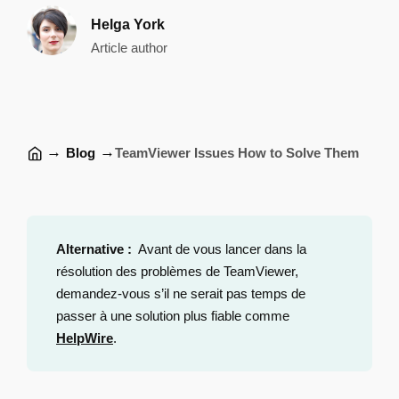
Helga York
Article author
→
→
Blog
TeamViewer Issues How to Solve Them
Alternative :
Avant de vous lancer dans la
résolution des problèmes de TeamViewer,
demandez-vous s’il ne serait pas temps de
passer à une solution plus fiable comme
HelpWire
.