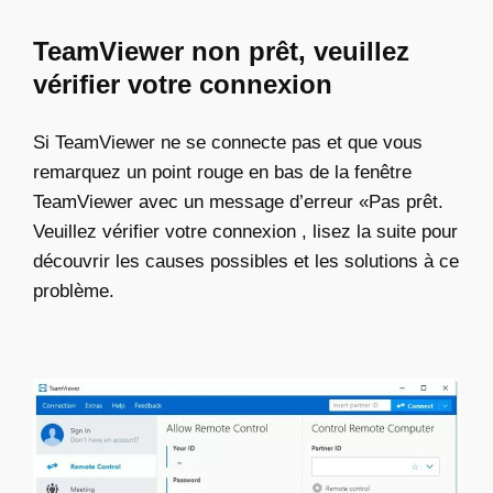
TeamViewer non prêt, veuillez
vérifier votre connexion
Si TeamViewer ne se connecte pas et que vous
remarquez un point rouge en bas de la fenêtre
TeamViewer avec un message d’erreur «Pas prêt.
Veuillez vérifier votre connexion , lisez la suite pour
découvrir les causes possibles et les solutions à ce
problème.