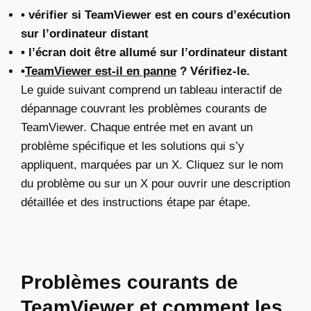
• vérifier si TeamViewer est en cours d’exécution
sur l’ordinateur distant
• l’écran doit être allumé sur l’ordinateur distant
•
TeamViewer est-il en panne
? Vérifiez-le.
Le guide suivant comprend un tableau interactif de
dépannage couvrant les problèmes courants de
TeamViewer. Chaque entrée met en avant un
problème spécifique et les solutions qui s’y
appliquent, marquées par un X. Cliquez sur le nom
du problème ou sur un X pour ouvrir une description
détaillée et des instructions étape par étape.
Problèmes courants de
TeamViewer et comment les