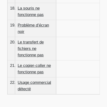
18.
La souris ne
fonctionne pas
19.
Problème d’écran
noir
20.
Le transfert de
fichiers ne
fonctionne pas
21.
Le copier-coller ne
fonctionne pas
22.
Usage commercial
détecté