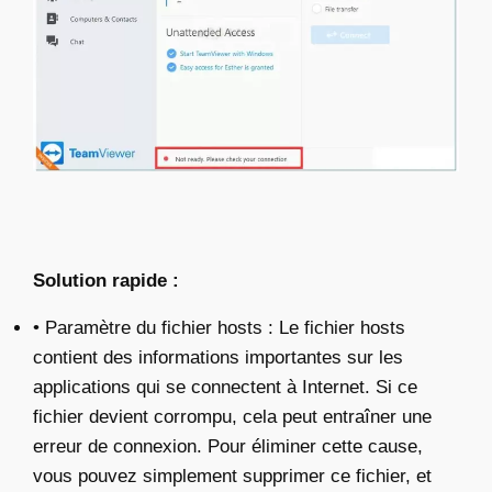
Solution rapide :
• Paramètre du fichier hosts : Le fichier hosts
contient des informations importantes sur les
applications qui se connectent à Internet. Si ce
fichier devient corrompu, cela peut entraîner une
erreur de connexion. Pour éliminer cette cause,
vous pouvez simplement supprimer ce fichier, et