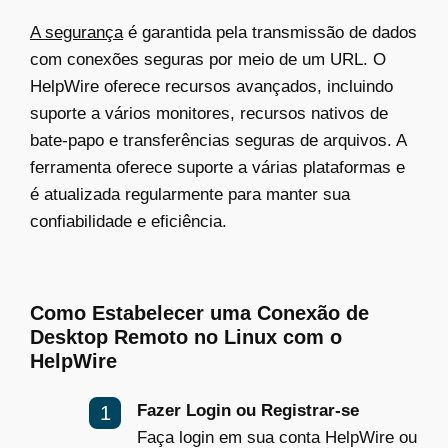
A segurança
é garantida pela transmissão de dados
com conexões seguras por meio de um URL. O
HelpWire oferece recursos avançados, incluindo
suporte a vários monitores, recursos nativos de
bate-papo e transferências seguras de arquivos. A
ferramenta oferece suporte a várias plataformas e
é atualizada regularmente para manter sua
confiabilidade e eficiência.
Como Estabelecer uma Conexão de
Desktop Remoto no Linux com o
HelpWire
Fazer Login ou Registrar-se
Faça login em sua conta HelpWire ou