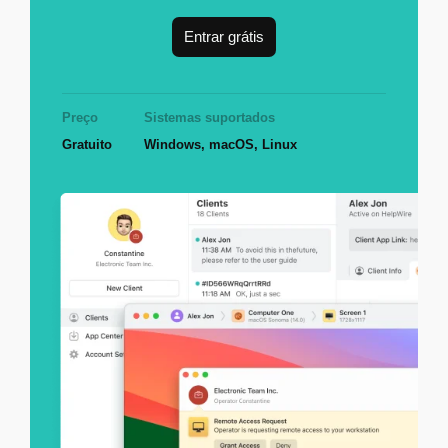
Entrar grátis
Preço
Sistemas suportados
Gratuito
Windows, macOS, Linux