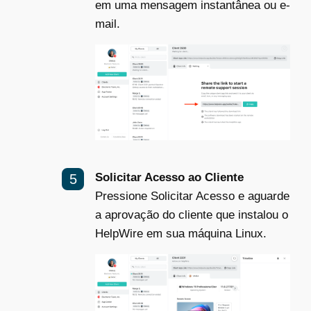
em uma mensagem instantânea ou e-
mail.
Solicitar Acesso ao Cliente
Pressione Solicitar Acesso e aguarde
a aprovação do cliente que instalou o
HelpWire em sua máquina Linux.