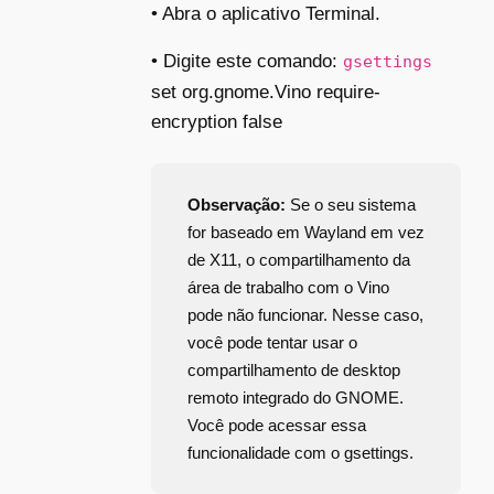
• Abra o aplicativo Terminal.
• Digite este comando:
gsettings
set org.gnome.Vino require-
encryption false
Observação:
Se o seu sistema
for baseado em Wayland em vez
de X11, o compartilhamento da
área de trabalho com o Vino
pode não funcionar. Nesse caso,
você pode tentar usar o
compartilhamento de desktop
remoto integrado do GNOME.
Você pode acessar essa
funcionalidade com o gsettings.