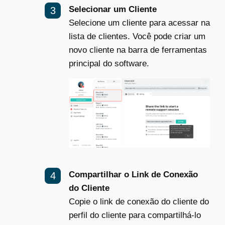
Selecionar um Cliente
Selecione um cliente para acessar na
lista de clientes. Você pode criar um
novo cliente na barra de ferramentas
principal do software.
Compartilhar o Link de Conexão
do Cliente
Copie o link de conexão do cliente do
perfil do cliente para compartilhá-lo