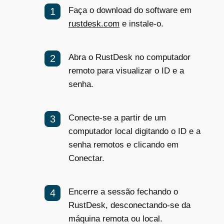
Faça o download do software em
rustdesk.com
e instale-o.
Abra o RustDesk no computador
remoto para visualizar o ID e a
senha.
Conecte-se a partir de um
computador local digitando o ID e a
senha remotos e clicando em
Conectar.
Encerre a sessão fechando o
RustDesk, desconectando-se da
máquina remota ou local.