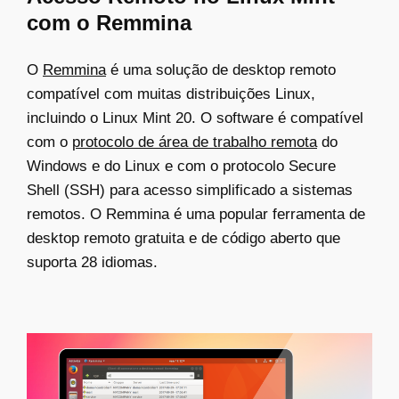
com o Remmina
O
Remmina
é uma solução de desktop remoto
compatível com muitas distribuições Linux,
incluindo o Linux Mint 20. O software é compatível
com o
protocolo de área de trabalho remota
do
Windows e do Linux e com o protocolo Secure
Shell (SSH) para acesso simplificado a sistemas
remotos. O Remmina é uma popular ferramenta de
desktop remoto gratuita e de código aberto que
suporta 28 idiomas.