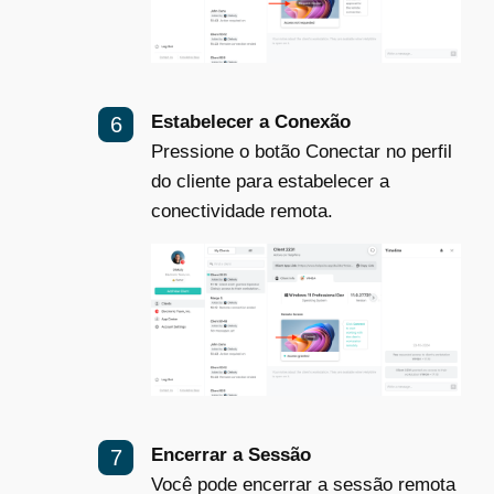
Estabelecer a Conexão
Pressione o botão Conectar no perfil
do cliente para estabelecer a
conectividade remota.
Encerrar a Sessão
Você pode encerrar a sessão remota