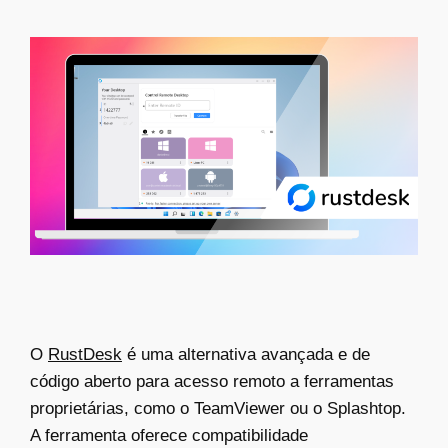
O
RustDesk
é uma alternativa avançada e de
código aberto para acesso remoto a ferramentas
proprietárias, como o TeamViewer ou o Splashtop.
A ferramenta oferece compatibilidade