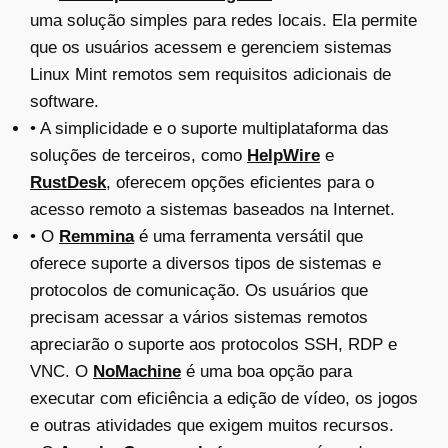
uma solução simples para redes locais. Ela permite
que os usuários acessem e gerenciem sistemas
Linux Mint remotos sem requisitos adicionais de
software.
• A simplicidade e o suporte multiplataforma das
soluções de terceiros, como
HelpWire
e
RustDesk
, oferecem opções eficientes para o
acesso remoto a sistemas baseados na Internet.
• O
Remmina
é uma ferramenta versátil que
oferece suporte a diversos tipos de sistemas e
protocolos de comunicação. Os usuários que
precisam acessar a vários sistemas remotos
apreciarão o suporte aos protocolos SSH, RDP e
VNC. O
NoMachine
é uma boa opção para
executar com eficiência a edição de vídeo, os jogos
e outras atividades que exigem muitos recursos.