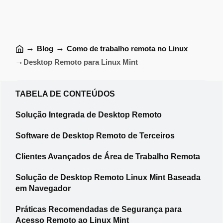
→
→
Blog
Como de trabalho remota no Linux
→
Desktop Remoto para Linux Mint
TABELA DE CONTEÚDOS
Solução Integrada de Desktop Remoto
Software de Desktop Remoto de Terceiros
Clientes Avançados de Área de Trabalho Remota
Solução de Desktop Remoto Linux Mint Baseada
em Navegador
Práticas Recomendadas de Segurança para
Acesso Remoto ao Linux Mint