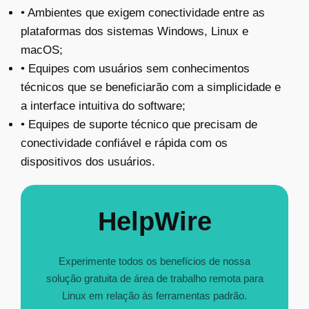
•
Ambientes que exigem conectividade entre as
plataformas dos sistemas Windows, Linux e
macOS;
• Equipes com usuários sem conhecimentos
técnicos que se beneficiarão com a simplicidade e
a interface intuitiva do software;
• Equipes de suporte técnico que precisam de
conectividade confiável e rápida com os
dispositivos dos usuários.
HelpWire
Experimente todos os benefícios de nossa
solução gratuita de área de trabalho remota para
Linux em relação às ferramentas padrão.