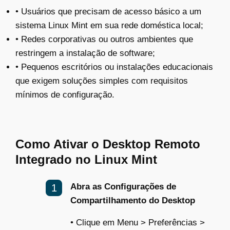
•
Usuários que precisam de acesso básico a um
sistema Linux Mint em sua rede doméstica local;
• Redes corporativas ou outros ambientes que
restringem a instalação de software;
• Pequenos escritórios ou instalações educacionais
que exigem soluções simples com requisitos
mínimos de configuração.
Como Ativar o Desktop Remoto
Integrado no Linux Mint
Abra as Configurações de
Compartilhamento do Desktop
• Clique em Menu > Preferências >