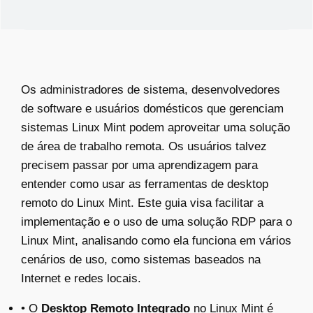
Os administradores de sistema, desenvolvedores
de software e usuários domésticos que gerenciam
sistemas Linux Mint podem aproveitar uma solução
de área de trabalho remota. Os usuários talvez
precisem passar por uma aprendizagem para
entender como usar as ferramentas de desktop
remoto do Linux Mint. Este guia visa facilitar a
implementação e o uso de uma solução RDP para o
Linux Mint, analisando como ela funciona em vários
cenários de uso, como sistemas baseados na
Internet e redes locais.
• O
Desktop Remoto Integrado
no Linux Mint é