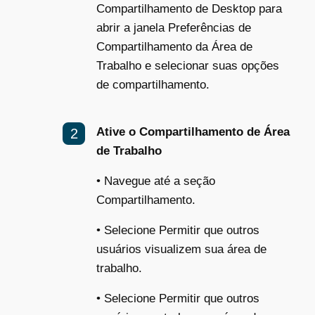
Compartilhamento de Desktop para
abrir a janela Preferências de
Compartilhamento da Área de
Trabalho e selecionar suas opções
de compartilhamento.
Ative o Compartilhamento de Área
de Trabalho
•
Navegue até a seção
Compartilhamento.
•
Selecione Permitir que outros
usuários visualizem sua área de
trabalho.
•
Selecione Permitir que outros