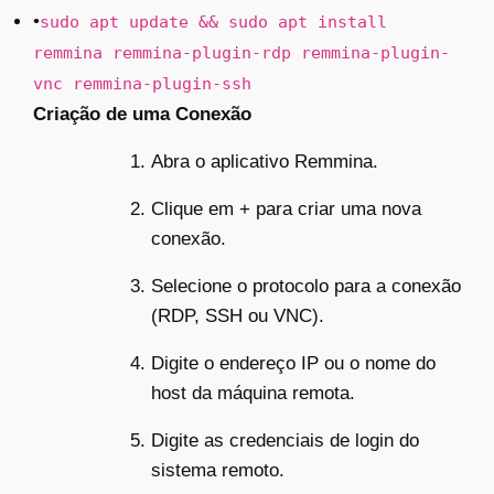
•
sudo apt update && sudo apt install
remmina remmina-plugin-rdp remmina-plugin-
vnc remmina-plugin-ssh
Criação de uma Conexão
Abra o aplicativo Remmina.
Clique em + para criar uma nova
conexão.
Selecione o protocolo para a conexão
(RDP, SSH ou VNC).
Digite o endereço IP ou o nome do
host da máquina remota.
Digite as credenciais de login do
sistema remoto.