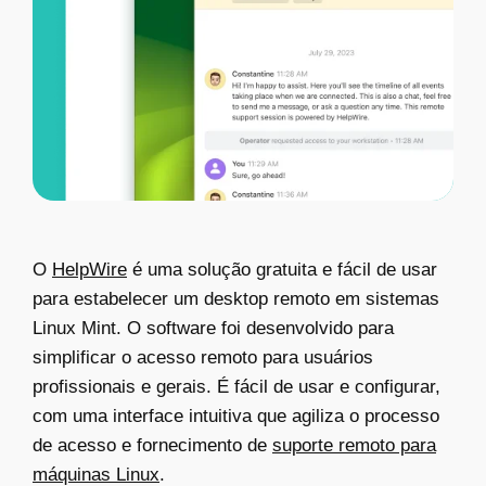
O
HelpWire
é uma solução gratuita e fácil de usar
para estabelecer um desktop remoto em sistemas
Linux Mint. O software foi desenvolvido para
simplificar o acesso remoto para usuários
profissionais e gerais. É fácil de usar e configurar,
com uma interface intuitiva que agiliza o processo
de acesso e fornecimento de
suporte remoto para
máquinas Linux
.