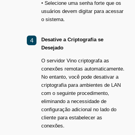
•
Selecione uma senha forte que os
usuários devem digitar para acessar
o sistema.
Desative a Criptografia se
Desejado
O servidor Vino criptografa as
conexões remotas automaticamente.
No entanto, você pode desativar a
criptografia para ambientes de LAN
com o seguinte procedimento,
eliminando a necessidade de
configuração adicional no lado do
cliente para estabelecer as
conexões.