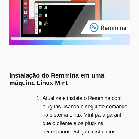
Instalação do Remmina em uma
máquina Linux Mint
Atualize e instale o Remmina com
plug-ins usando o seguinte comando
no sistema Linux Mint para garantir
que o cliente e os plug-ins
necessários estejam instalados.