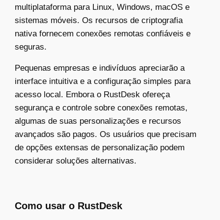
multiplataforma para Linux, Windows, macOS e
sistemas móveis. Os recursos de criptografia
nativa fornecem conexões remotas confiáveis e
seguras.
Pequenas empresas e indivíduos apreciarão a
interface intuitiva e a configuração simples para
acesso local. Embora o RustDesk ofereça
segurança e controle sobre conexões remotas,
algumas de suas personalizações e recursos
avançados são pagos. Os usuários que precisam
de opções extensas de personalização podem
considerar soluções alternativas.
Como usar o RustDesk