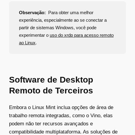
Observação:
Para obter uma melhor
experiência, especialmente ao se conectar a
partir de sistemas Windows, você pode
experimentar o
uso do xrdp para acesso remoto
ao Linux
.
Software de Desktop
Remoto de Terceiros
Embora o Linux Mint inclua opções de área de
trabalho remota integradas, como o Vino, elas
podem não ter recursos avançados e
compatibilidade multiplataforma. As soluções de