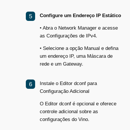
Configure um Endereço IP Estático
•
Abra o Network Manager e acesse
as Configurações de IPv4.
•
Selecione a opção Manual e defina
um endereço IP, uma Máscara de
rede e um Gateway.
Instale o Editor dconf para
Configuração Adicional
O Editor dconf é opcional e oferece
controle adicional sobre as
configurações do Vino.