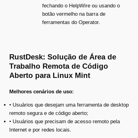
fechando o HelpWire ou usando o
botão vermelho na barra de
ferramentas do Operator.
RustDesk: Solução de Área de
Trabalho Remota de Código
Aberto para Linux Mint
Melhores cenários de uso:
• Usuários que desejam uma ferramenta de desktop
remoto segura e de código aberto;
• Usuários que precisam de acesso remoto pela
Internet e por redes locais.