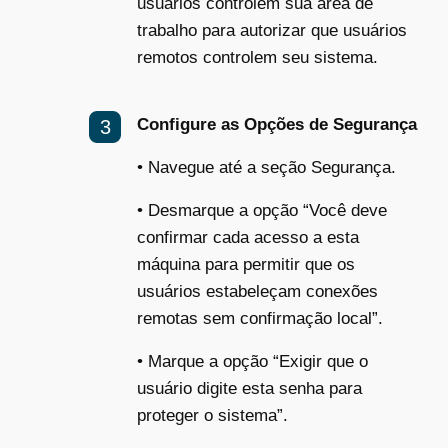
usuários controlem sua área de
trabalho para autorizar que usuários
remotos controlem seu sistema.
Configure as Opções de Segurança
•
Navegue até a seção Segurança.
•
Desmarque a opção “Você deve
confirmar cada acesso a esta
máquina para permitir que os
usuários estabeleçam conexões
remotas sem confirmação local”.
•
Marque a opção “Exigir que o
usuário digite esta senha para
proteger o sistema”.