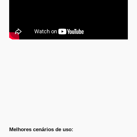
Melhores cenários de uso: