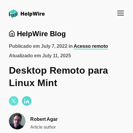
HelpWire Blog
Publicado em
July 7, 2022
in
Acesso remoto
Atualizado em
July 11, 2025
Desktop Remoto para
Linux Mint
Robert Agar
Article author