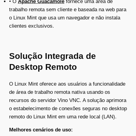
• O
Apache Guacamole
fornece uma área de
trabalho remota sem cliente e baseada na web para
o Linux Mint que usa um navegador e não instala
clientes exclusivos.
Solução Integrada de
Desktop Remoto
O Linux Mint oferece aos usuários a funcionalidade
de área de trabalho remota nativa usando os
recursos do servidor Vino VNC. A solução aprimora
o estabelecimento de conexões seguras no desktop
remoto do Linux Mint em uma rede local (LAN).
Melhores cenários de uso: