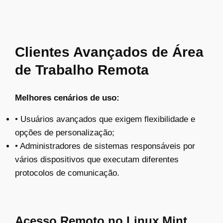
Clientes Avançados de Área
de Trabalho Remota
Melhores cenários de uso:
• Usuários avançados que exigem flexibilidade e
opções de personalização;
• Administradores de sistemas responsáveis por
vários dispositivos que executam diferentes
protocolos de comunicação.
Acesso Remoto no Linux Mint