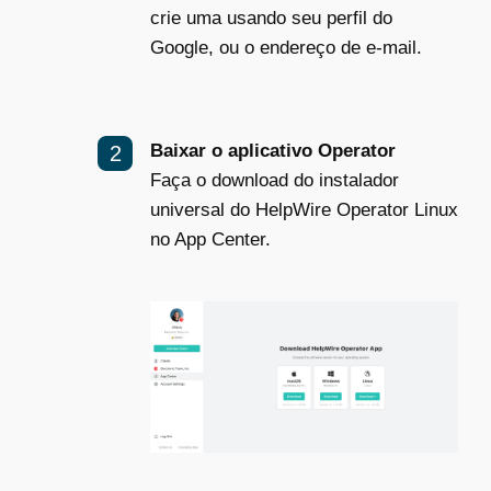
crie uma usando seu perfil do
Google, ou o endereço de e-mail.
Baixar o aplicativo Operator
Faça o download do instalador
universal do HelpWire Operator Linux
no App Center.