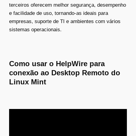
terceiros oferecem melhor segurança, desempenho
e facilidade de uso, tornando-as ideais para
empresas, suporte de TI e ambientes com vários
sistemas operacionais.
Como usar o HelpWire para
conexão ao Desktop Remoto do
Linux Mint